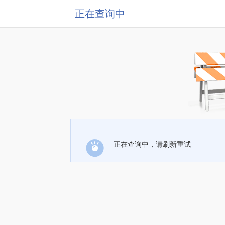
正在查询中
正在查询中，请刷新重试