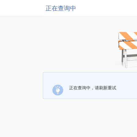
正在查询中
正在查询中，请刷新重试